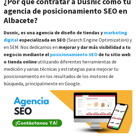
¿Por qué contratar a Dusnic como tu
agencia de posicionamiento SEO en
Albacete?
Dusnic, es una agencia de diseño de tiendas y
marketing
digital
especializada en SEO
(Search Engine Optimization) y
en SEM. Nos dedicamos en
mejorar y dar más visibilidad a tu
negocio mediante el
posicionamiento SEO
de tu sitio web
o tienda online
utilizando diferentes herramientas de
medición y varias técnicas y estrategias para mejorar tu
posicionamiento en los resultados de los motores de
búsqueda, principalmente en Google.