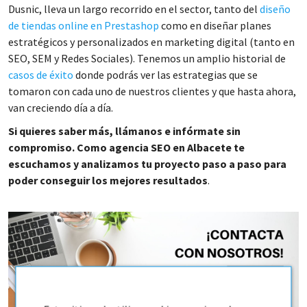
Dusnic, lleva un largo recorrido en el sector, tanto del
diseño
de tiendas online en Prestashop
como en diseñar planes
estratégicos y personalizados en marketing digital (tanto en
SEO, SEM y Redes Sociales). Tenemos un amplio historial de
casos de éxito
donde podrás ver las estrategias que se
tomaron con cada uno de nuestros clientes y que hasta ahora,
van creciendo día a día.
Si quieres saber más, llámanos e infórmate sin
compromiso. Como agencia SEO en Albacete te
escuchamos y analizamos tu proyecto paso a paso para
poder conseguir los mejores resultados
.