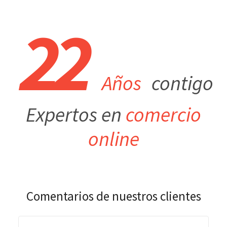
22
Años
contigo
Expertos en
comercio
online
Comentarios de nuestros clientes