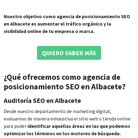
Nuestro objetivo como agencia de posicionamiento SEO
en Albacete es aumentar el tráfico orgánico y la
visibilidad online de tu empresa o marca.
QUIERO SABER MÁS
¿Qué ofrecemos como agencia de
posicionamiento SEO en Albacete?
Auditoría SEO en Albacete
Desde nuestro departamento de marketing digital,
evaluamos de manera exhaustiva el sitio web o tienda online
para poder
identificar aquellas áreas en las que podemos
optimizar los términos en los motores de búsqueda.