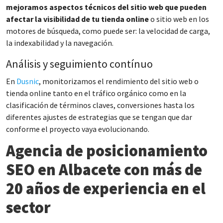
mejoramos aspectos técnicos del sitio web que pueden
afectar la visibilidad de tu tienda online
o sitio web en los
motores de búsqueda, como puede ser: la velocidad de carga,
la indexabilidad y la navegación.
Análisis y seguimiento contínuo
En
Dusnic
, monitorizamos el rendimiento del sitio web o
tienda online tanto en el tráfico orgánico como en la
clasificación de términos claves, conversiones hasta los
diferentes ajustes de estrategias que se tengan que dar
conforme el proyecto vaya evolucionando.
Agencia de posicionamiento
SEO en Albacete con más de
20 años de experiencia en el
sector