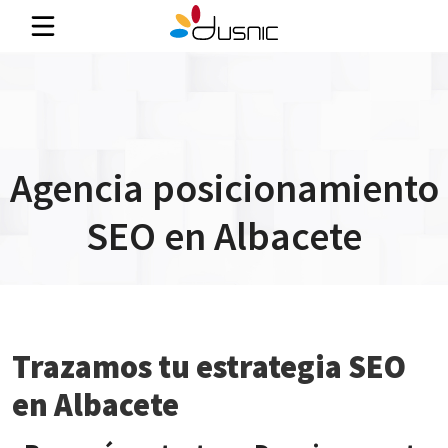
Agencia posicionamiento
SEO en Albacete
Trazamos tu estrategia SEO
en Albacete