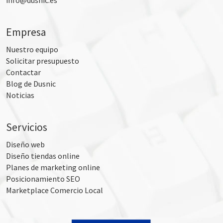
info@dusnic.es
Empresa
Nuestro equipo
Solicitar presupuesto
Contactar
Blog de Dusnic
Noticias
Servicios
Diseño web
Diseño tiendas online
Planes de marketing online
Posicionamiento SEO
Marketplace Comercio Local