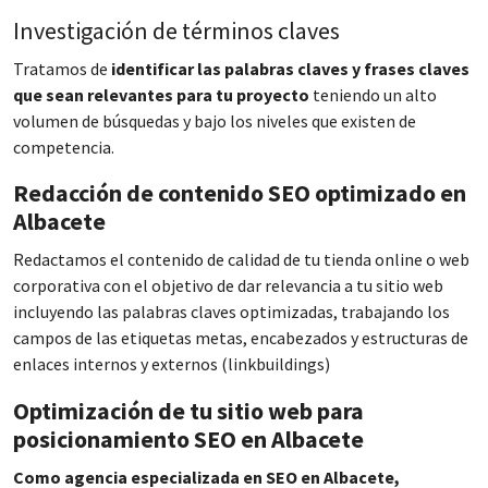
Investigación de términos claves
Tratamos de
identificar las palabras claves y frases claves
que sean relevantes para tu proyecto
teniendo un alto
volumen de búsquedas y bajo los niveles que existen de
competencia.
Redacción de contenido SEO optimizado en
Albacete
Redactamos el contenido de calidad de tu tienda online o web
corporativa con el objetivo de dar relevancia a tu sitio web
incluyendo las palabras claves optimizadas, trabajando los
campos de las etiquetas metas, encabezados y estructuras de
enlaces internos y externos (linkbuildings)
Optimización de tu sitio web para
posicionamiento SEO en Albacete
Como agencia especializada en SEO en Albacete,