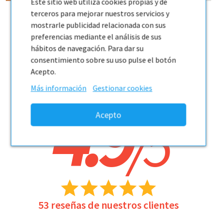
Este sitio web utiliza cookies propias y de
terceros para mejorar nuestros servicios y
mostrarle publicidad relacionada con sus
preferencias mediante el análisis de sus
hábitos de navegación. Para dar su
consentimiento sobre su uso pulse el botón
Acepto.
Más información
Gestionar cookies
4.9
/
5
53
reseñas de nuestros clientes