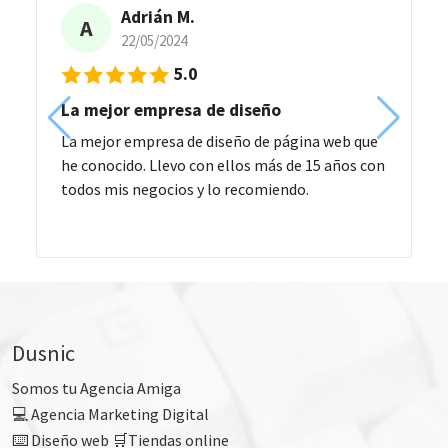
Adrián M.
A
22/05/2024
5.0
La mejor empresa de diseño
La mejor empresa de diseño de página web que
he conocido. Llevo con ellos más de 15 años con
todos mis negocios y lo recomiendo.
Dusnic
Somos tu Agencia Amiga
💻 Agencia Marketing Digital
⌨️ Diseño web 🛒Tiendas online