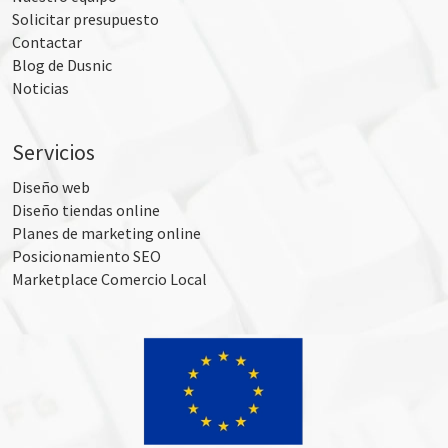
Solicitar presupuesto
Contactar
Blog de Dusnic
Noticias
Servicios
Diseño web
Diseño tiendas online
Planes de marketing online
Posicionamiento SEO
Marketplace Comercio Local