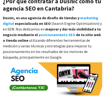
¿Por qué contratar a Dusnic como tu
agencia SEO en Cantabria?
Dusnic, es una agencia de diseño de tiendas y
marketing
digital
especializada en SEO
(Search Engine Optimization) y
en SEM. Nos dedicamos en
mejorar y dar más visibilidad a tu
negocio mediante el
posicionamiento SEO
de tu sitio web
o tienda online
utilizando diferentes herramientas de
medición y varias técnicas y estrategias para mejorar tu
posicionamiento en los resultados de los motores de
búsqueda, principalmente en Google.