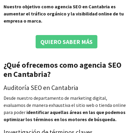
Nuestro objetivo como agencia SEO en Cantabria es
aumentar el tráfico orgánico y la visibilidad online de tu
empresa o marca.
QUIERO SABER MÁS
¿Qué ofrecemos como agencia SEO
en Cantabria?
Auditoría SEO en Cantabria
Desde nuestro departamento de marketing digital,
evaluamos de manera exhaustiva el sitio web o tienda online
para poder
identificar aquellas áreas en las que podemos
optimizar los términos en los motores de búsqueda.
Investigación de términos claves