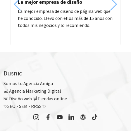
La mejor empresa de diseño
La mejor empresa de diseño de página web que
he conocido. Llevo con ellos más de 15 años con
todos mis negocios y lo recomiendo.
Dusnic
Somos tu Agencia Amiga
💻 Agencia Marketing Digital
⌨️ Diseño web 🛒Tiendas online
✨SEO - SEM - RRSS ✨