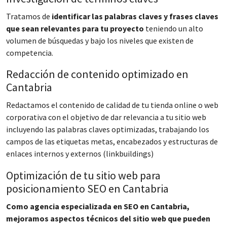
Tratamos de
identificar las palabras claves y frases claves
que sean relevantes para tu proyecto
teniendo un alto
volumen de búsquedas y bajo los niveles que existen de
competencia.
Redacción de contenido optimizado en
Cantabria
Redactamos el contenido de calidad de tu tienda online o web
corporativa con el objetivo de dar relevancia a tu sitio web
incluyendo las palabras claves optimizadas, trabajando los
campos de las etiquetas metas, encabezados y estructuras de
enlaces internos y externos (linkbuildings)
Optimización de tu sitio web para
posicionamiento SEO en Cantabria
Como agencia especializada en SEO en Cantabria,
mejoramos aspectos técnicos del sitio web que pueden