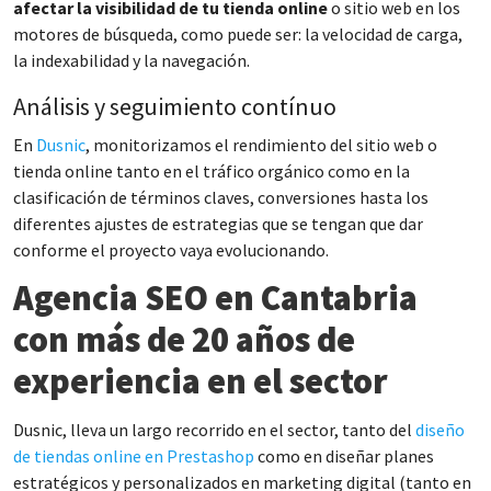
afectar la visibilidad de tu tienda online
o sitio web en los
motores de búsqueda, como puede ser: la velocidad de carga,
la indexabilidad y la navegación.
Análisis y seguimiento contínuo
En
Dusnic
, monitorizamos el rendimiento del sitio web o
tienda online tanto en el tráfico orgánico como en la
clasificación de términos claves, conversiones hasta los
diferentes ajustes de estrategias que se tengan que dar
conforme el proyecto vaya evolucionando.
Agencia SEO en Cantabria
con más de 20 años de
experiencia en el sector
Dusnic, lleva un largo recorrido en el sector, tanto del
diseño
de tiendas online en Prestashop
como en diseñar planes
estratégicos y personalizados en marketing digital (tanto en