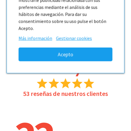
mostrarle publicidad relacionada con sus
preferencias mediante el análisis de sus
hábitos de navegación. Para dar su
consentimiento sobre su uso pulse el botón
4.9
Acepto.
/
5
Más información
Gestionar cookies
53
reseñas de nuestros clientes