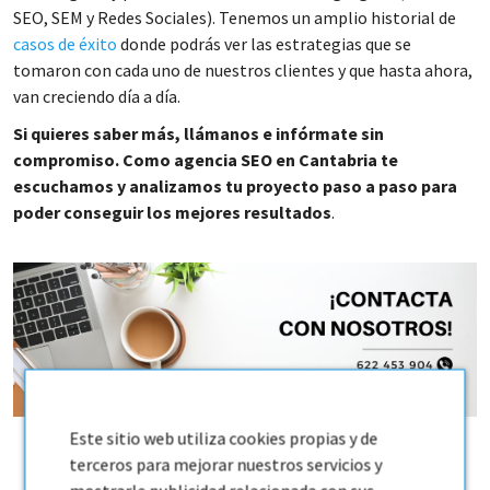
SEO, SEM y Redes Sociales). Tenemos un amplio historial de
casos de éxito
donde podrás ver las estrategias que se
tomaron con cada uno de nuestros clientes y que hasta ahora,
van creciendo día a día.
Si quieres saber más, llámanos e infórmate sin
compromiso. Como agencia SEO en Cantabria te
escuchamos y analizamos tu proyecto paso a paso para
poder conseguir los mejores resultados
.
Este sitio web utiliza cookies propias y de
terceros para mejorar nuestros servicios y