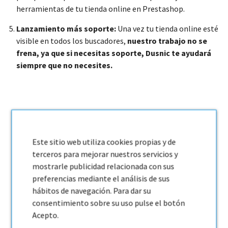
herramientas de tu tienda online en Prestashop.
Lanzamiento más soporte:
Una vez tu tienda online esté
visible en todos los buscadores,
nuestro trabajo no se
frena, ya que si necesitas soporte, Dusnic te ayudará
siempre que no necesites.
Este sitio web utiliza cookies propias y de
4.9
terceros para mejorar nuestros servicios y
mostrarle publicidad relacionada con sus
/
5
preferencias mediante el análisis de sus
hábitos de navegación. Para dar su
consentimiento sobre su uso pulse el botón
Acepto.