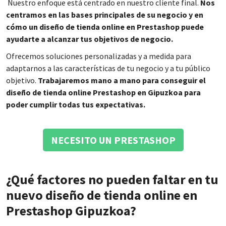
Nuestro enfoque está centrado en nuestro cliente final.
Nos
centramos en las bases principales de su negocio y en
cómo un diseño de tienda online en Prestashop puede
ayudarte a alcanzar tus objetivos de negocio.
Ofrecemos soluciones personalizadas y a medida para
adaptarnos a las características de tu negocio y a tu público
objetivo.
Trabajaremos mano a mano para conseguir el
diseño de tienda online Prestashop en Gipuzkoa para
poder cumplir todas tus expectativas.
NECESITO UN PRESTASHOP
¿Qué factores no pueden faltar en tu
nuevo diseño de tienda online en
Prestashop Gipuzkoa?