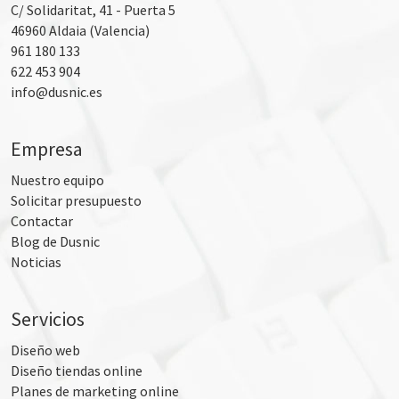
C/ Solidaritat, 41 - Puerta 5
46960
Aldaia (Valencia)
961 180 133
622 453 904
info@dusnic.es
Empresa
Nuestro equipo
Solicitar presupuesto
Contactar
Blog de Dusnic
Noticias
Servicios
Diseño web
Diseño tiendas online
Planes de marketing online