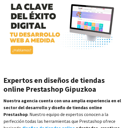
Expertos en diseños de tiendas
online Prestashop Gipuzkoa
Nuestra agencia cuenta con una amplia experiencia en el
sector del desarrollo y diseño de tiendas online
Prestashop
. Nuestro equipo de expertos conocen a la
perfección todas las herramientas que Prestashop ofrece
haciendo
diseños de tiendas online
adaptadas, creativas,