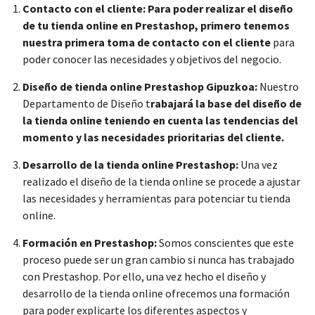
Contacto con el cliente:
Para poder realizar el diseño
de tu tienda online en Prestashop, primero tenemos
nuestra primera toma de contacto con el cliente
para
poder conocer las necesidades y objetivos del negocio.
Diseño de tienda online Prestashop Gipuzkoa:
Nuestro
Departamento de Diseño t
rabajará la base del diseño de
la tienda online teniendo en cuenta las tendencias del
momento y las necesidades prioritarias del cliente.
Desarrollo de la tienda online Prestashop:
Una vez
realizado el diseño de la tienda online se procede a ajustar
las necesidades y herramientas para potenciar tu tienda
online.
Formación en Prestashop:
Somos conscientes que este
proceso puede ser un gran cambio si nunca has trabajado
con Prestashop. Por ello, una vez hecho el diseño y
desarrollo de la tienda online ofrecemos una formación
para poder explicarte los diferentes aspectos y