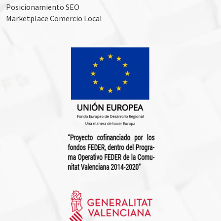
Posicionamiento SEO
Marketplace Comercio Local