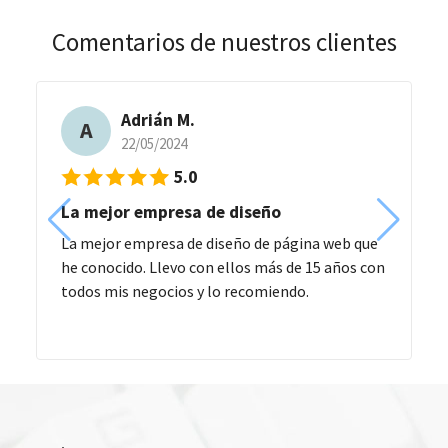
Comentarios de nuestros clientes
Adrián M.
A
22/05/2024
5.0
La mejor empresa de diseño
La mejor empresa de diseño de página web que
he conocido. Llevo con ellos más de 15 años con
todos mis negocios y lo recomiendo.