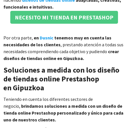
funcionales e intuitivas.
NECESITO MI TIENDA EN PRESTASHOP
Por otra parte,
en
Dusnic
tenemos muy en cuenta las
necesidades de los clientes
, prestando atención a todas sus
necesidades comprendiendo cada objetivo y pudiendo
crear
diseños de tiendas online en Gipuzkoa.
Soluciones a medida con los diseño
de tiendas online Prestashop
en Gipuzkoa
Teniendo en cuenta los diferentes sectores de
negocio,
brindamos soluciones a medida con un diseño de
tienda online Prestashop personalizado y único para cada
uno de nuestros clientes.