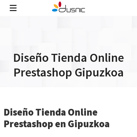
Diseño Tienda Online
Prestashop Gipuzkoa
Diseño Tienda Online
Prestashop en Gipuzkoa