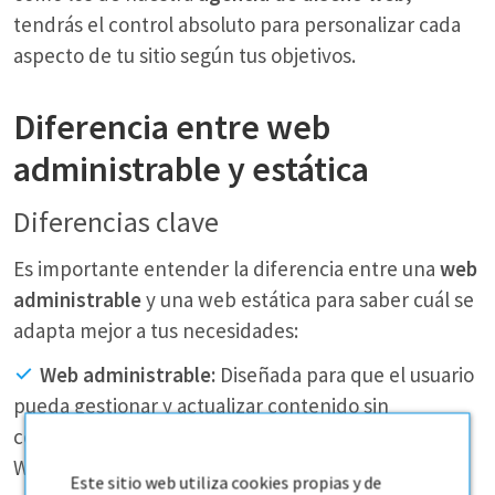
tendrás el control absoluto para personalizar cada
aspecto de tu sitio según tus objetivos.
Diferencia entre web
administrable y estática
Diferencias clave
Es importante entender la diferencia entre una
web
administrable
y una web estática para saber cuál se
adapta mejor a tus necesidades:
Web administrable:
Diseñada para que el usuario
pueda gestionar y actualizar contenido sin
conocimientos técnicos. Utiliza un CMS (como
WordPress) y es ideal para negocios que necesitan
Este sitio web utiliza cookies propias y de