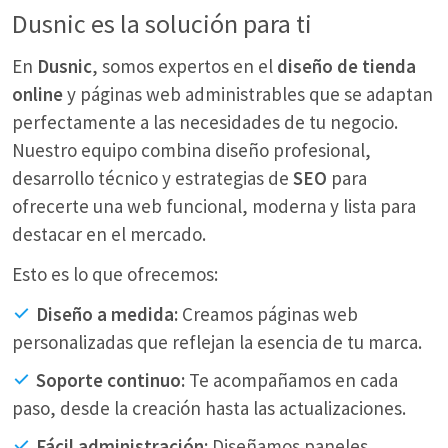
Dusnic es la solución para ti
En
Dusnic
, somos expertos en el
diseño de tienda
online
y páginas web administrables que se adaptan
perfectamente a las necesidades de tu negocio.
Nuestro equipo combina diseño profesional,
desarrollo técnico y estrategias de
SEO
para
ofrecerte una web funcional, moderna y lista para
destacar en el mercado.
Esto es lo que ofrecemos:
Diseño a medida:
Creamos páginas web
personalizadas que reflejan la esencia de tu marca.
Soporte continuo:
Te acompañamos en cada
paso, desde la creación hasta las actualizaciones.
Fácil administración:
Diseñamos paneles