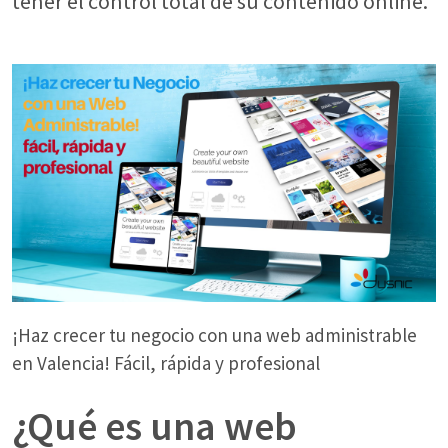
tener el control total de su contenido online.
¡Haz crecer tu negocio con una web administrable
en Valencia! Fácil, rápida y profesional
¿Qué es una web