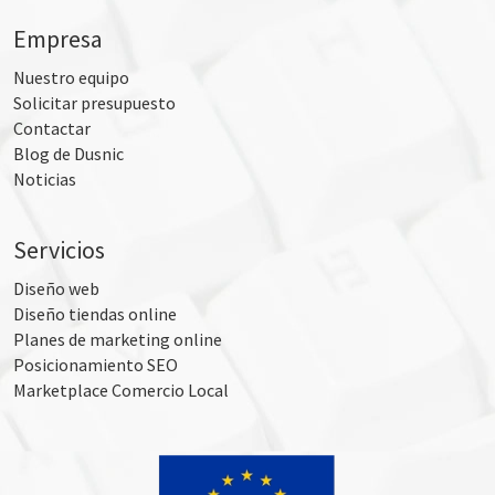
Empresa
Nuestro equipo
Solicitar presupuesto
Contactar
Blog de Dusnic
Noticias
Servicios
Diseño web
Diseño tiendas online
Planes de marketing online
Posicionamiento SEO
Marketplace Comercio Local