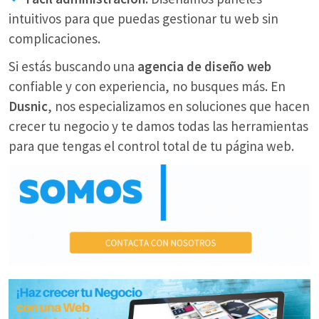
intuitivos para que puedas gestionar tu web sin
complicaciones.
Si estás buscando una
agencia de diseño web
confiable y con experiencia, no busques más. En
Dusnic
, nos especializamos en soluciones que hacen
crecer tu negocio y te damos todas las herramientas
para que tengas el control total de tu página web.