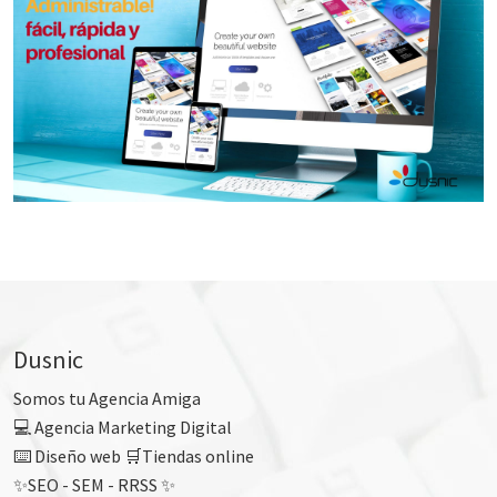
Dusnic
Somos tu Agencia Amiga
💻 Agencia Marketing Digital
⌨️ Diseño web 🛒Tiendas online
✨SEO - SEM - RRSS ✨