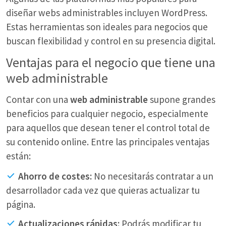
diseñar webs administrables incluyen WordPress.
Estas herramientas son ideales para negocios que
buscan flexibilidad y control en su presencia digital.
Ventajas para el negocio que tiene una
web administrable
Contar con una
web administrable
supone grandes
beneficios para cualquier negocio, especialmente
para aquellos que desean tener el control total de
su contenido online. Entre las principales ventajas
están:
Ahorro de costes:
No necesitarás contratar a un
desarrollador cada vez que quieras actualizar tu
página.
Actualizaciones rápidas:
Podrás modificar tu