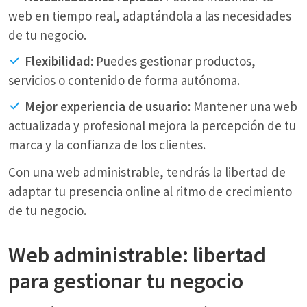
web en tiempo real, adaptándola a las necesidades
de tu negocio.
Flexibilidad:
Puedes gestionar productos,
servicios o contenido de forma autónoma.
Mejor experiencia de usuario:
Mantener una web
actualizada y profesional mejora la percepción de tu
marca y la confianza de los clientes.
Con una web administrable, tendrás la libertad de
adaptar tu presencia online al ritmo de crecimiento
de tu negocio.
Web administrable: libertad
para gestionar tu negocio