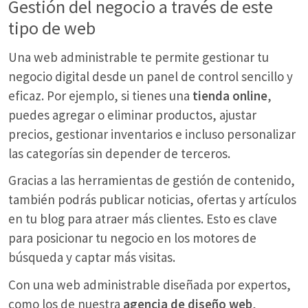
Gestión del negocio a través de este
tipo de web
Una web administrable te permite gestionar tu
negocio digital desde un panel de control sencillo y
eficaz. Por ejemplo, si tienes una
tienda online
,
puedes agregar o eliminar productos, ajustar
precios, gestionar inventarios e incluso personalizar
las categorías sin depender de terceros.
Gracias a las herramientas de gestión de contenido,
también podrás publicar noticias, ofertas y artículos
en tu blog para atraer más clientes. Esto es clave
para posicionar tu negocio en los motores de
búsqueda y captar más visitas.
Con una web administrable diseñada por expertos,
como los de nuestra
agencia de diseño web
,