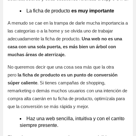
La ficha de producto
es muy importante
A menudo se cae en la trampa de darle mucha importancia a
las categorías o a la home y se olvida uno de trabajar
adecuadamente la ficha de producto.
Una web no es una
casa con una sola puerta, es más bien un árbol con
muchas áreas de aterrizaje.
No queremos decir que una cosa sea más que la otra
pero
la ficha de producto es un punto de conversión
súper caliente
. Si tienes campañas de shopping,
remarketing o demás muchos usuarios con una intención de
compra alta caerán en tu ficha de producto, optimízala para
que la conversión se más rápida y mejor.
Haz una web sencilla, intuitiva y con el carrito
siempre presente.