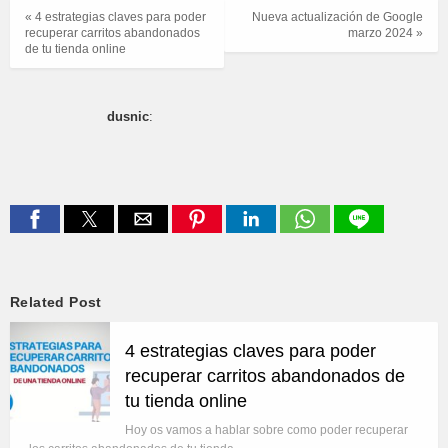
« 4 estrategias claves para poder
Nueva actualización de Google
recuperar carritos abandonados
marzo 2024 »
de tu tienda online
dusnic
:
Related Post
4 estrategias claves para poder
recuperar carritos abandonados de
tu tienda online
Hoy os vamos a hablar sobre como poder recuperar