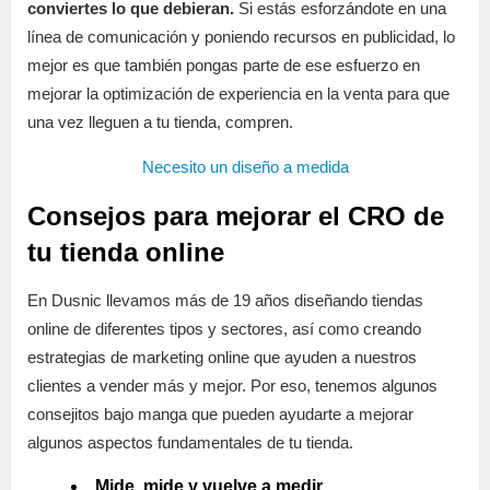
conviertes lo que debieran.
Si estás esforzándote en una
línea de comunicación y poniendo recursos en publicidad, lo
mejor es que también pongas parte de ese esfuerzo en
mejorar la optimización de experiencia en la venta para que
una vez lleguen a tu tienda, compren.
Necesito un diseño a medida
Consejos para mejorar el CRO de
tu tienda online
En Dusnic llevamos más de 19 años diseñando tiendas
online de diferentes tipos y sectores, así como creando
estrategias de marketing online que ayuden a nuestros
clientes a vender más y mejor. Por eso, tenemos algunos
consejitos bajo manga que pueden ayudarte a mejorar
algunos aspectos fundamentales de tu tienda.
Mide, mide y vuelve a medir.