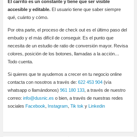
El carrito es un constante y tiene que ser visible
accesible y editable.
El usuario tiene que saber siempre
qué, cuánto y cómo.
Por otra parte, el proceso de check out es el último paso del
embudo y el más difícil de conseguir. Es el punto que
necesita de un estudio de ratio de conversión mayor. Revisa
colores, posición de los botones, llamadas a la acción…
Todo cuenta.
Si quieres que te ayudemos a crecer en tu negocio online
contacta con nosotros a través de:
622 453 904
(vía
whatsapp o llamándonos)
961 180 133
, a través de nuestro
correo:
info@dusnic.es
o bien, a través de nuestras redes
sociales
Facebook
,
Instagram
,
Tik tok
y
Linkedin