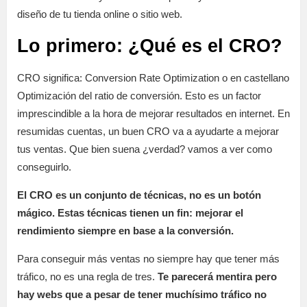
diseño de tu tienda online o sitio web.
Lo primero: ¿Qué es el CRO?
CRO significa: Conversion Rate Optimization o en castellano
Optimización del ratio de conversión. Esto es un factor
imprescindible a la hora de mejorar resultados en internet. En
resumidas cuentas, un buen CRO va a ayudarte a mejorar
tus ventas. Que bien suena ¿verdad? vamos a ver como
conseguirlo.
El CRO es un conjunto de técnicas, no es un botón
mágico. Estas técnicas tienen un fin: mejorar el
rendimiento siempre en base a la conversión.
Para conseguir más ventas no siempre hay que tener más
tráfico, no es una regla de tres.
Te parecerá mentira pero
hay webs que a pesar de tener muchísimo tráfico no