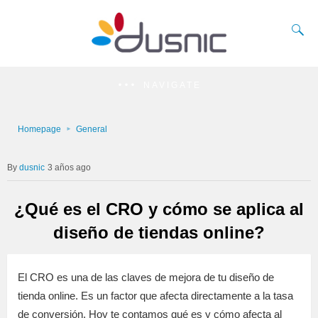
NAVIGATE
Homepage
General
dusnic
3 años ago
¿Qué es el CRO y cómo se aplica al
diseño de tiendas online?
El CRO es una de las claves de mejora de tu diseño de
tienda online. Es un factor que afecta directamente a la tasa
de conversión. Hoy te contamos qué es y cómo afecta al